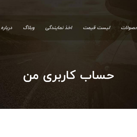
صولات
لیست قیمت
اخذ نمایندگی
وبلاگ
درباره 
حساب کاربری من