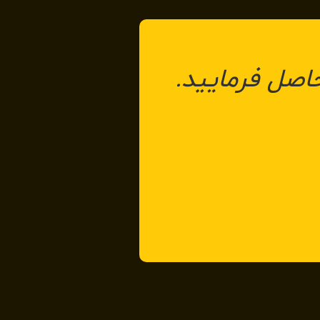
ل فرمایید.