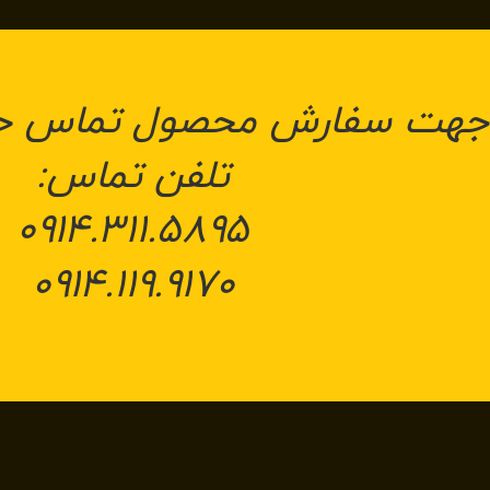
جهت سفارش محصول تماس حاص
تلفن تماس:
۰۹۱۴.۳۱۱.۵۸۹۵
۰۹۱۴.۱۱۹.۹۱۷۰