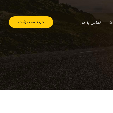
خرید محصولات
ما
تماس با ما