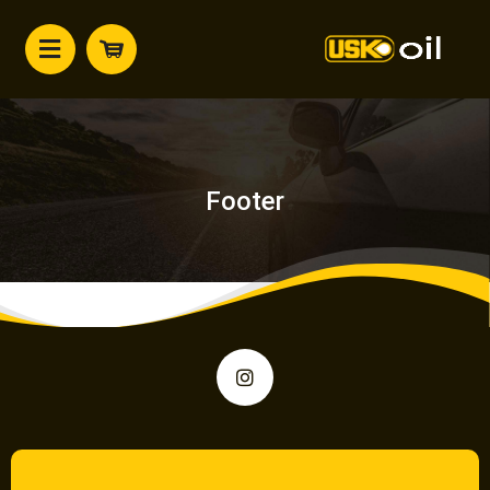
Footer