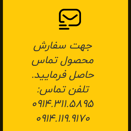
جهت سفارش
محصول تماس
حاصل فرمایید.
تلفن تماس:
۰۹۱۴.۳۱۱.۵۸۹۵
۰۹۱۴.۱۱۹.۹۱۷۰