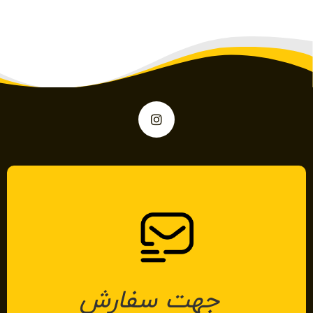
جهت سفارش