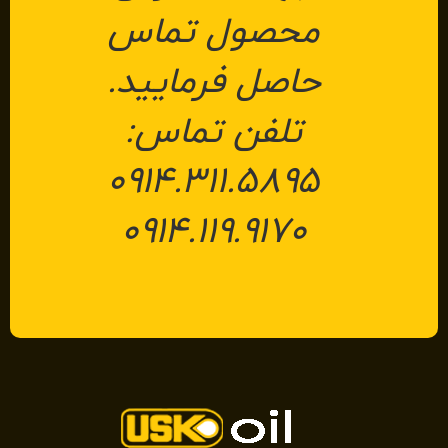
محصول تماس
حاصل فرمایید.
تلفن تماس:
۰۹۱۴.۳۱۱.۵۸۹۵
۰۹۱۴.۱۱۹.۹۱۷۰