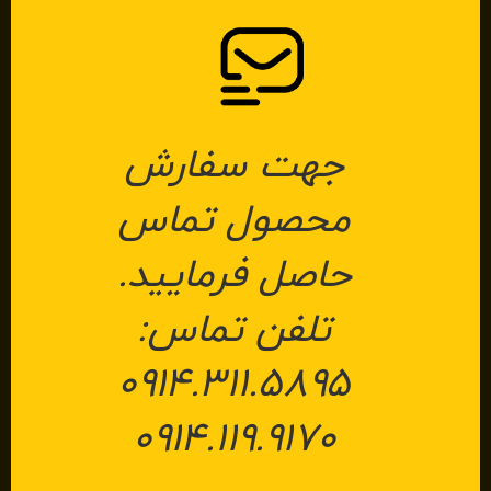
جهت سفارش
محصول تماس
حاصل فرمایید.
تلفن تماس:
۰۹۱۴.۳۱۱.۵۸۹۵
۰۹۱۴.۱۱۹.۹۱۷۰